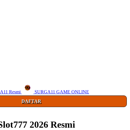
A11 Resmi
SURGA11 GAME ONLINE
DAFTAR
Slot777 2026 Resmi