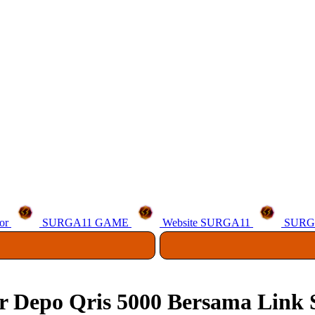
cor
SURGA11 GAME
Website SURGA11
SURG
r Depo Qris 5000 Bersama Link 