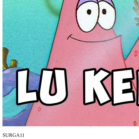
SURGA11