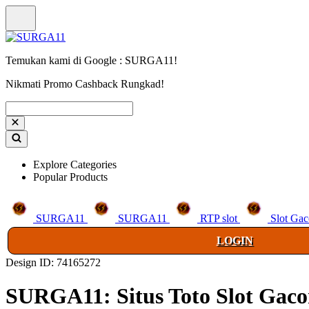
Temukan kami di Google : SURGA11!
Nikmati Promo Cashback Rungkad!
Explore Categories
Popular Products
SURGA11
SURGA11
RTP slot
Slot Ga
LOGIN
Design ID: 74165272
SURGA11: Situs Toto Slot Gaco